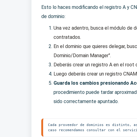
Esto lo haces modificando el registro A y C
de dominio:
Una vez adentro, busca el módulo de do
contratados.
En el dominio que quieres delegar, busc
Dominio/Domain Manager".
Deberás crear un registro A en el root 
Luego deberás crear un registro CNA
Guarda los cambios presionando Ac
procedimiento puede tardar aproximada
sido correctamente apuntado.
Cada proveedor de dominios es distinto, a
caso recomendamos consultar con el servic