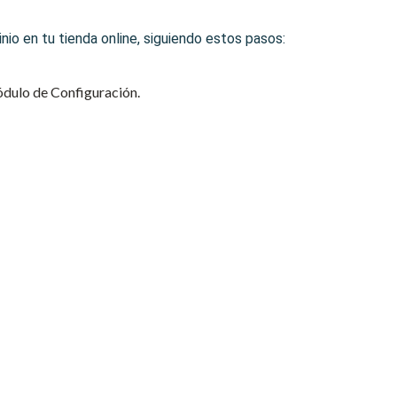
io en tu tienda online, siguiendo estos pasos:
módulo de Configuración.