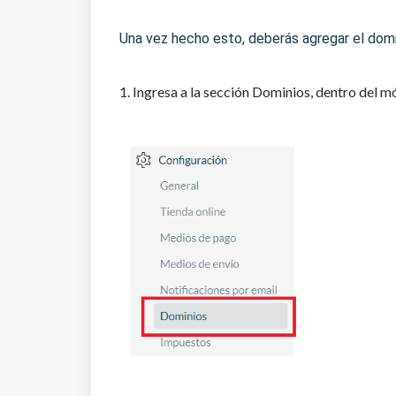
Una vez hecho esto, deberás agregar el domin
1. Ingresa a la sección Dominios, dentro del 