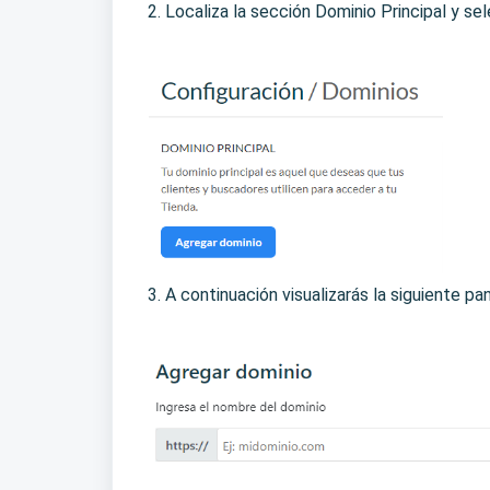
2. Localiza la sección Dominio Principal y se
3. A continuación visualizarás la siguiente pan