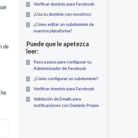
Verificar dominio para Facebook
ual
¡Usa tu dominio con nosotros!
¿Cómo editar un subdominio de
nuestra plataforma?
Puede que le apetezca
n de
leer:
Paso a paso para configurar tu
Administrador de Facebook
¿Cómo configurar un subdominio?
Verificar dominio para Facebook
 ha
Validación de Emails para
notificaciones con Dominio Propio