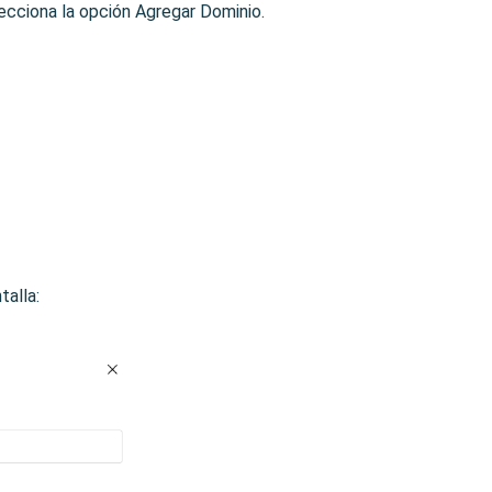
lecciona la opción Agregar Dominio.
talla: