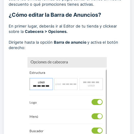
descuento o qué promociones tienes activas.
¿Cómo editar la Barra de Anuncios?
En primer lugar, deberás ir al Editor de tu tienda y clickear
sobre la
Cabecera > Opciones.
Dirígete hasta la opción
Barra de anuncio
y activa el botón
derecho: