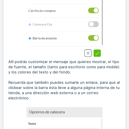
Allí podrás customizar el mensaje que quieres mostrar, el tipo
de fuente, el tamaño (tanto para escritorio como para mobile)
y los colores del texto y del fondo.
Recuerda que también puedes sumarle un enlace, para que al
clickear sobre la barra ésta lleve a alguna página interna de tu
tienda, a una dirección web externa o a un correo
electrónico.