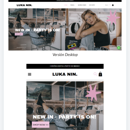
Versión Desktop