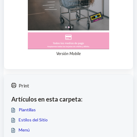
Versión Mobile
Print
Artículos en esta carpeta:
Plantillas
Estilos del Sitio
Menú