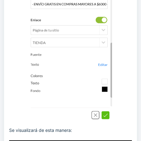
Se visualizará de esta manera: