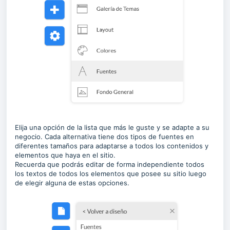
Elija una opción de la lista que más le guste y se adapte a su
negocio. Cada alternativa tiene dos tipos de fuentes en
diferentes tamaños para adaptarse a todos los contenidos y
elementos que haya en el sitio.
Recuerda que podrás editar de forma independiente todos
los textos de todos los elementos que posee su sitio luego
de elegir alguna de estas opciones.