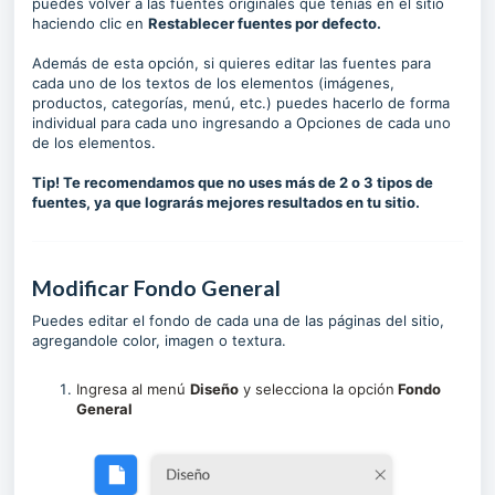
puedes volver a las fuentes originales que tenías en el sitio
haciendo clic en
Restablecer fuentes por defecto.
Además de esta opción, si quieres editar las fuentes para
cada uno de los textos de los elementos (imágenes,
productos, categorías, menú, etc.) puedes hacerlo de forma
individual para cada uno ingresando a Opciones de cada uno
de los elementos.
Tip! Te recomendamos que no uses más de 2 o 3 tipos de
fuentes, ya que lograrás mejores resultados en tu sitio.
Modificar Fondo General
Puedes editar el fondo de cada una de las páginas del sitio,
agregandole color, imagen o textura.
Ingresa al menú
Diseño
y selecciona la opción
Fondo
General