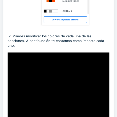
2. Puedes modificar los colores de cada una de las
secciones. A continuación te contamos cómo impacta cada
uno.