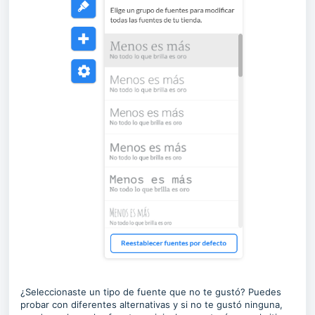
¿Seleccionaste un tipo de fuente que no te gustó? Puedes
probar con diferentes alternativas y si no te gustó ninguna,