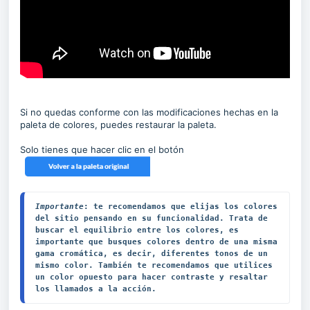
Si no quedas conforme con las modificaciones hechas en la
paleta de colores, puedes restaurar la paleta.
Solo tienes que hacer clic en el botón
Importante
: te recomendamos que elijas los colores 
del sitio pensando en su funcionalidad. Trata de 
buscar el equilibrio entre los colores, es 
importante que busques colores dentro de una misma 
gama cromática, es decir, diferentes tonos de un 
mismo color. También te recomendamos que utilices 
un color opuesto para hacer contraste y resaltar 
los llamados a la acción.