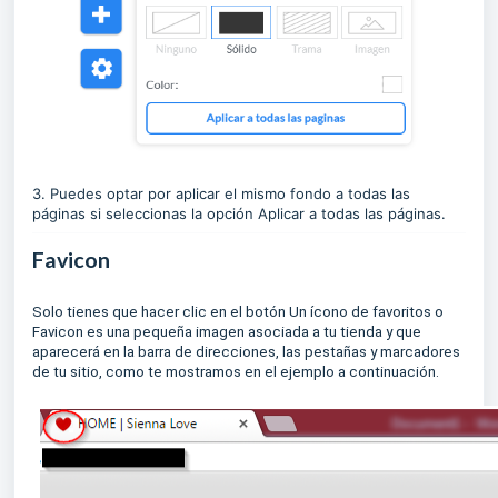
3. Puedes optar por aplicar el mismo fondo a todas las
páginas si seleccionas la opción Aplicar a todas las páginas.
Favicon
Solo tienes que hacer clic en el botón Un ícono de favoritos o
Favicon es una pequeña imagen asociada a tu tienda y que
aparecerá en la barra de direcciones, las pestañas y marcadores
de tu sitio, como te mostramos en el ejemplo a continuación.