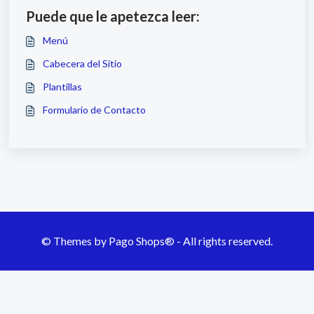
Puede que le apetezca leer:
Menú
Cabecera del Sitio
Plantillas
Formulario de Contacto
©
Themes by Pago Shops® -
All rights reserved.