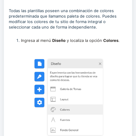
Todas las plantillas poseen una combinación de colores
predeterminada que llamamos paleta de colores. Puedes
modificar los colores de tu sitio de forma integral o
seleccionar cada uno de forma independiente.
Ingresa al menú
Diseño
y localiza la opción
Colores
.