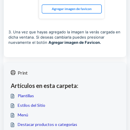
3. Una vez que hayas agregado la imagen la verás cargada en
dicha ventana. Si deseas cambiarla puedes presionar
nuevamente el botón
A
gregar imagen de Favicon.
Print
Artículos en esta carpeta:
Plantillas
Estilos del Sitio
Menú
Destacar productos o categorías