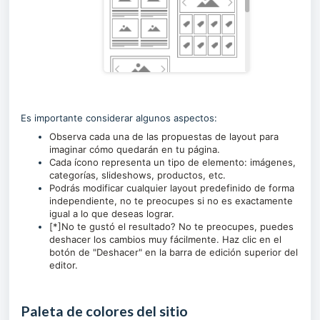
Es importante considerar algunos aspectos:
Observa cada una de las propuestas de layout para
imaginar cómo quedarán en tu página.
Cada ícono representa un tipo de elemento: imágenes,
categorías, slideshows, productos, etc.
Podrás modificar cualquier layout predefinido de forma
independiente, no te preocupes si no es exactamente
igual a lo que deseas lograr.
[*]No te gustó el resultado? No te preocupes, puedes
deshacer los cambios muy fácilmente. Haz clic en el
botón de "Deshacer" en la barra de edición superior del
editor.
Paleta de colores del sitio