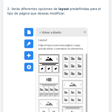
2. Verás diferentes opciones de
layout
predefinidas para el
tipo de página que deseas modificar: