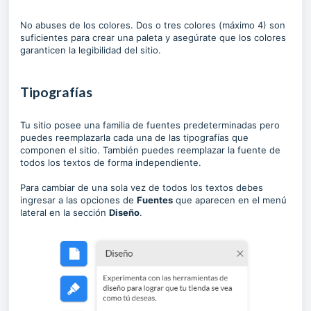
No abuses de los colores. Dos o tres colores (máximo 4) son
suficientes para crear una paleta y asegúrate que los colores
garanticen la legibilidad del sitio.
Tipografías
Tu sitio posee una familia de fuentes predeterminadas pero
puedes reemplazarla cada una de las tipografías que
componen el sitio. También puedes reemplazar la fuente de
todos los textos de forma independiente.
Para cambiar de una sola vez de todos los textos debes
ingresar a las opciones de
Fuentes
que aparecen en el menú
lateral en la sección
Diseño
.