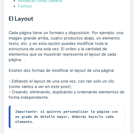
Modificar Fondo General
Favicon
El Layout
Cada página tiene un formato y disposición. Por ejemplo: una
imagen grande arriba, cuatro productos abajo, un elemento
texto, etc. y en esta opción puedes modificar toda la
estructura de una sola vez. El orden y la cantidad de
elementos que se muestran representa el layout de cada
página.
Existen dos formas de modificar el layout de una página:
- Editando el layout de una sola vez, con tan solo un clic
(como vamos a ver en este post);
- Creando, eliminando, duplicando y ordenando elementos de
forma independiente.
Importante
: si quieres personalizar la página con 
un grado de detalle mayor, deberás hacerlo cada 
elemento.