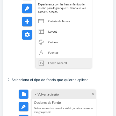
2. Selecciona el tipo de fondo que quieres aplicar.