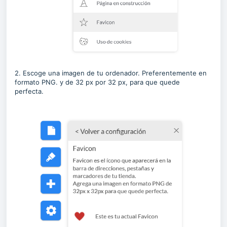
2. Escoge una imagen de tu ordenador. Preferentemente en
formato PNG. y de 32 px por 32 px, para que quede
perfecta.