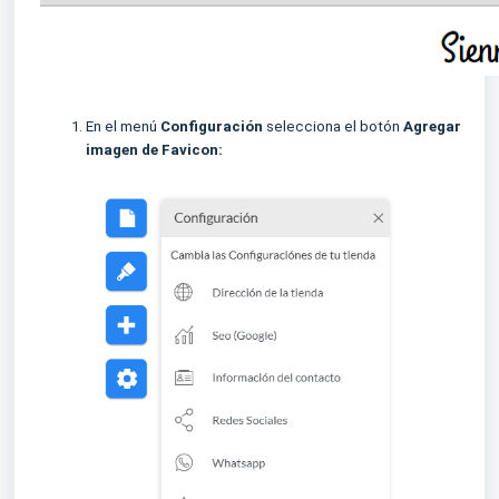
En el menú
Configuración
selecciona el botón
Agregar
imagen de Favicon: