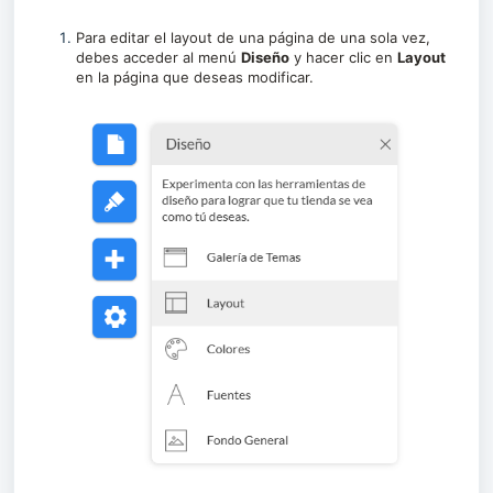
Para editar el layout de una página de una sola vez,
debes acceder al menú
Diseño
y hacer clic en
Layout
en la página que deseas modificar.