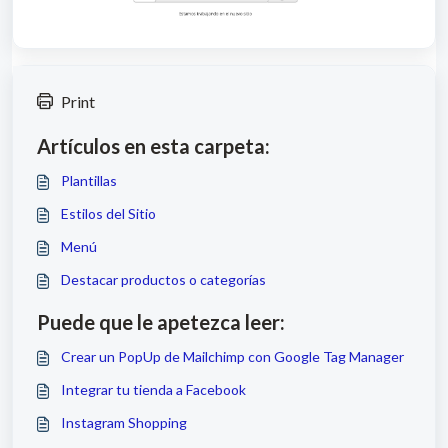
Print
Artículos en esta carpeta:
Plantillas
Estilos del Sitio
Menú
Destacar productos o categorías
Puede que le apetezca leer:
Crear un PopUp de Mailchimp con Google Tag Manager
Integrar tu tienda a Facebook
Instagram Shopping