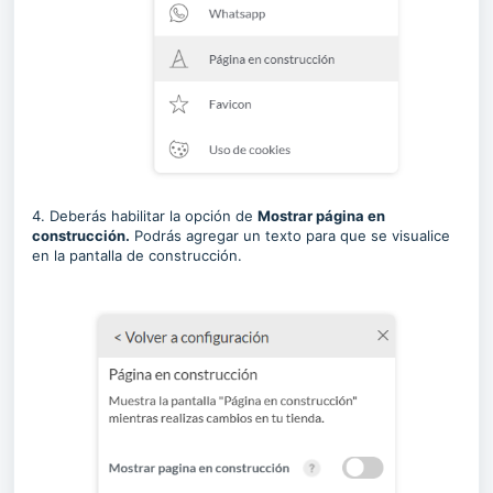
4. Deberás habilitar la opción de
Mostrar página en
construcción.
Podrás agregar un texto para que se visualice
en la pantalla de construcción.