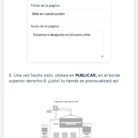
5. Una vez hecho esto, clickea en
PUBLICAR,
en el borde
superior derecho.6.
¡Listo! tu tienda se previsualizará así: