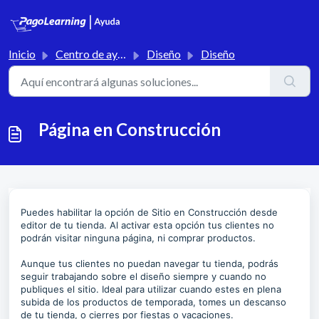
Saltar al contenido principal
Inicio
Centro de ayuda
Diseño
Diseño
Página en Construcción
Puedes habilitar la opción de Sitio en Construcción desde
editor de tu tienda. Al activar esta opción tus clientes no
podrán visitar ninguna página, ni comprar productos.
Aunque tus clientes no puedan navegar tu tienda, podrás
seguir trabajando sobre el diseño siempre y cuando no
publiques el sitio. Ideal para utilizar cuando estes en plena
subida de los productos de temporada, tomes un descanso
de tu tienda, o cierres por fiestas o vacaciones.