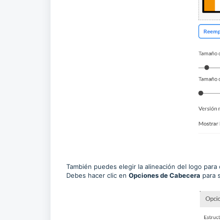
También puedes elegir la alineación del logo para d
Debes hacer clic en
Opciones de Cabecera
para s