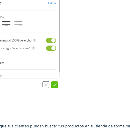
que tus clientes puedan buscar tus productos en tu tienda de forma m