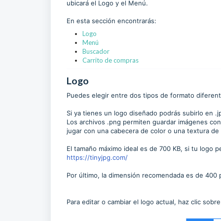
ubicará el Logo y el Menú.
En esta sección encontrarás:
Logo
Menú
Buscador
Carrito de compras
Logo
Puedes elegir entre dos tipos de formato diferen
Si ya tienes un logo diseñado podrás subirlo en .j
Los archivos .png permiten guardar imágenes con 
jugar con una cabecera de color o una textura de
El tamaño máximo ideal es de 700 KB, si tu logo
https://tinyjpg.com/
Por último, la dimensión recomendada es de 400 
Para editar o cambiar el logo actual, haz clic sobr