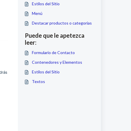
Estilos del Sitio
Menú
Destacar productos o categorías
Puede que le apetezca
leer:
Formulario de Contacto
Contenedores y Elementos
Estilos del Sitio
drás
Textos