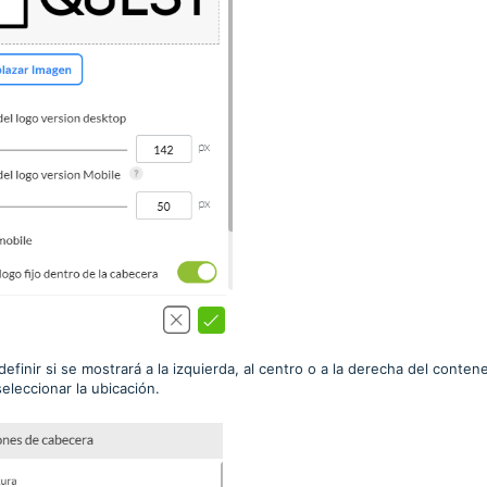
efinir si se mostrará a la izquierda, al centro o a la derecha del conten
eleccionar la ubicación.