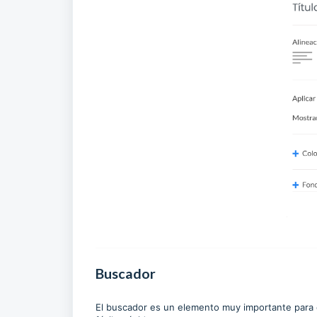
Buscador
El buscador es un elemento muy importante para 