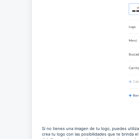
Si no tienes una imagen de tu logo, puedes utiliza
crea tu logo con las posibilidades que te brinda e