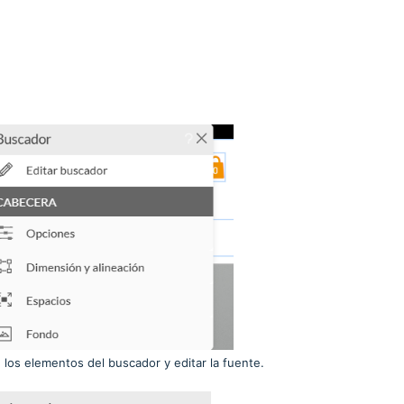
e los elementos del buscador y editar la fuente.