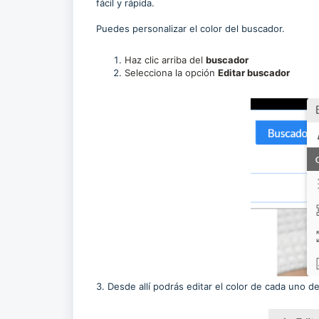
fácil y rápida.
Puedes personalizar el color del buscador.
Haz clic arriba del
buscador
Selecciona la opción
Editar buscador
3. Desde allí podrás editar el color de cada uno d