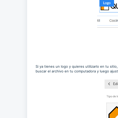
Si ya tienes un logo y quieres utilizarlo en tu sit
buscar el archivo en tu computadora y luego ajust