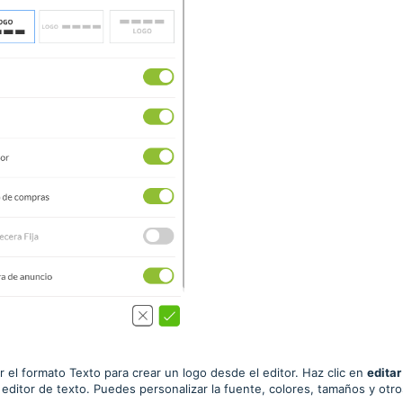
r el formato Texto para crear un logo desde el editor. Haz clic en
editar
l editor de texto. Puedes personalizar la fuente, colores, tamaños y otro