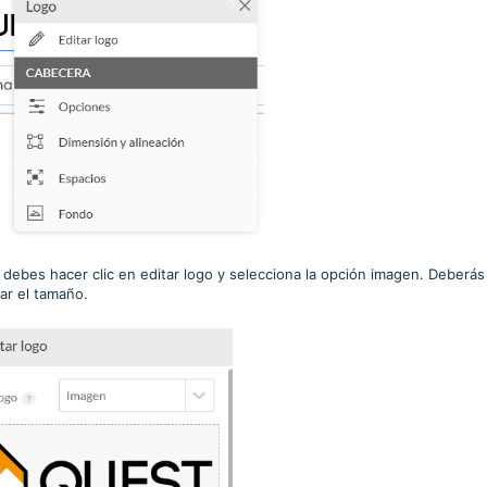
io, debes hacer clic en editar logo y selecciona la opción imagen. Deberás
ar el tamaño.