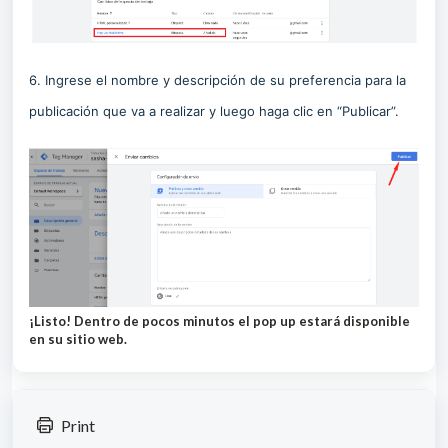
6. Ingrese el nombre y descripción de su preferencia para la
publicación que va a realizar y luego haga clic en “Publicar”.
¡Listo! Dentro de pocos minutos el pop up estará disponible
en su sitio web.
Print