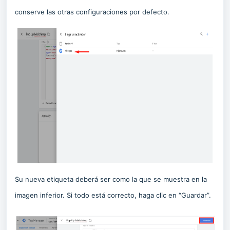
conserve las otras configuraciones por defecto.
Su nueva etiqueta deberá ser como la que se muestra en la
imagen inferior. Si todo está correcto, haga clic en “Guardar”.