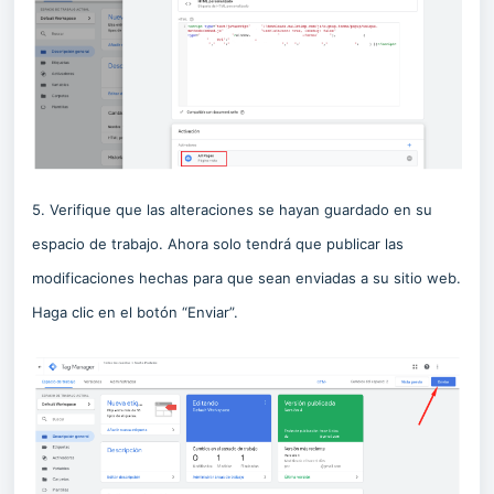
5. Verifique que las alteraciones se hayan guardado en su
espacio de trabajo. Ahora solo tendrá que publicar las
modificaciones hechas para que sean enviadas a su sitio web.
Haga clic en el botón “Enviar”.