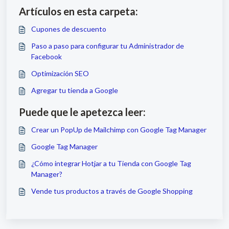
Artículos en esta carpeta:
Cupones de descuento
Paso a paso para configurar tu Administrador de
Facebook
Optimización SEO
Agregar tu tienda a Google
Puede que le apetezca leer:
Crear un PopUp de Mailchimp con Google Tag Manager
Google Tag Manager
¿Cómo integrar Hotjar a tu Tienda con Google Tag
Manager?
Vende tus productos a través de Google Shopping