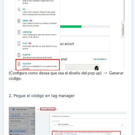
(Configure como desea que sea el diseño del pop up) -> Generar
código.
2. Pegue el código en tag manager