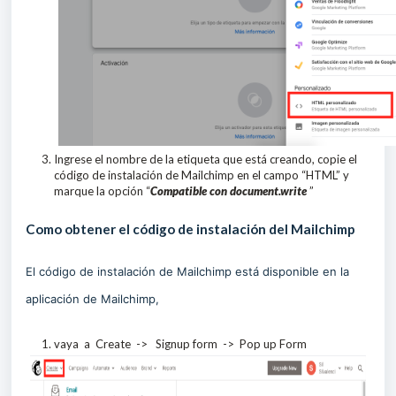
Ingrese el nombre de la etiqueta que está creando, copie el
código de instalación de Mailchimp en el campo “HTML” y
marque la opción “
Compatible con document.write
”
Como obtener el código de instalación del Mailchimp
El código de instalación de Mailchimp está disponible en la
aplicación de Mailchimp,
vaya a Create -> Signup form -> Pop up Form