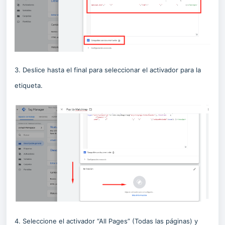
3. Deslice hasta el final para seleccionar el activador para la
etiqueta.
4. Seleccione el activador “All Pages” (Todas las páginas) y