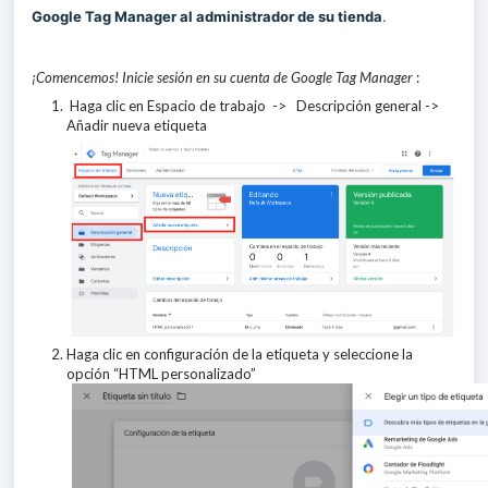
Google Tag Manager al administrador de su tienda
.
¡Comencemos! Inicie sesión en su cuenta de Google Tag Manager
:
Haga clic en Espacio de trabajo -> Descripción general ->
Añadir nueva etiqueta
Haga clic en configuración de la etiqueta y seleccione la
opción “HTML personalizado”