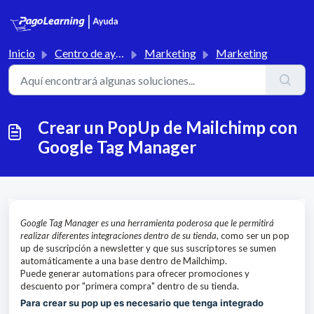
Saltar al contenido principal
Inicio
Centro de ayuda
Marketing
Marketing
Crear un PopUp de Mailchimp con
Google Tag Manager
Google Tag Manager es una herramienta poderosa que le permitirá
realizar diferentes integraciones dentro de su tienda
, como ser un pop
up de suscripción a newsletter y que sus suscriptores se sumen
automáticamente a una base dentro de Mailchimp.
Puede generar automations para ofrecer promociones y
descuento por "primera compra" dentro de su tienda.
Para crear su pop up es necesario que tenga integrado