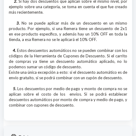
2.
Si hay dos descuentos que aplican sobre el mismo nivel, por
ejemplo sobre una categoría, se toma en cuenta el que fue creado
más recientemente.
3.
No se puede aplicar más de un descuento en un mismo
producto. Por ejemplo, si una Remera tiene un descuento de 2x1
en ese producto específico, y además hay un 10% OFF en toda la
tienda, a esa Remera no se le aplicará el 10% OFF.
4.
Estos descuentos automáticos no se pueden combinar con los
códigos de la Herramienta de Cupones de Descuento. Si el carrito
de compras ya tiene un descuento automático aplicado, no lo
podemos sumar un código de descuento.
Existe una única excepción a esto: si el descuento automático es de
envío gratuito, sí se podrá combinar con un cupón de descuento.
5.
Los descuentos por medio de pago y monto de compra no se
aplican sobre el costo de los envíos. Si se podrá establecer
descuentos automáticos por monto de compra y medio de pago, y
combinar con cupones de descuento.