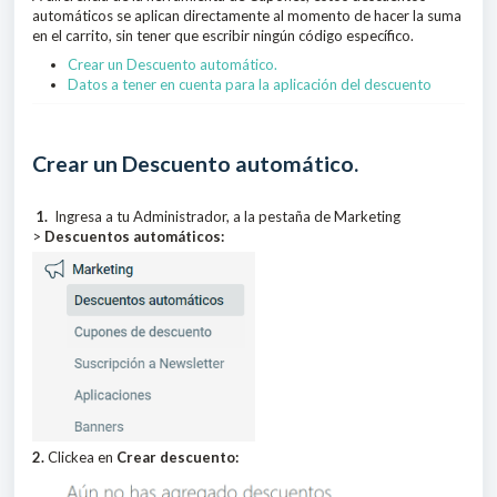
automáticos se aplican directamente al momento de hacer la suma
en el carrito, sin tener que escribir ningún código específico.
Crear un Descuento automático.
Datos a tener en cuenta para la aplicación del descuento
Crear un Descuento automático.
1.
Ingresa a tu Administrador, a la pestaña de Marketing
>
Descuentos automáticos:
2.
Clickea en
Crear descuento: