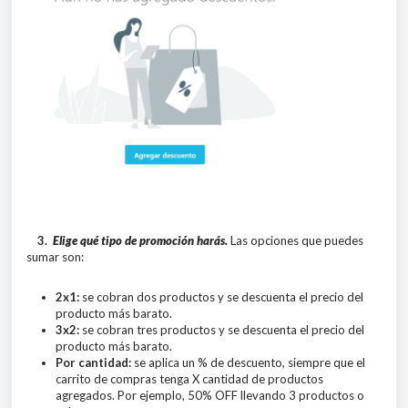
3.
Elige qué tipo de promoción harás.
Las opciones que puedes
sumar son:
2x1:
se cobran dos productos y se descuenta el precio del
producto más barato.
3x2:
se cobran tres productos y se descuenta el precio del
producto más barato.
Por cantidad:
se aplica un % de descuento, siempre que el
carrito de compras tenga X cantidad de productos
agregados. Por ejemplo, 50% OFF llevando 3 productos o