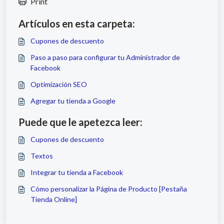
Print
Artículos en esta carpeta:
Cupones de descuento
Paso a paso para configurar tu Administrador de
Facebook
Optimización SEO
Agregar tu tienda a Google
Puede que le apetezca leer:
Cupones de descuento
Textos
Integrar tu tienda a Facebook
Cómo personalizar la Página de Producto [Pestaña
Tienda Online]