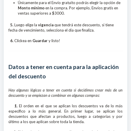
Únicamente para el
Envío gratuito podrás elegir la opción de
Monto mínimo
en la compra. Por ejemplo, Envíos gratis en
ventas superiores a $3000.
5.
Luego elige la
vigencia
que tendrá este descuento, si tiene
fecha de vencimiento, selecciona el día que finaliza.
6.
Clickea en
Guardar
y listo!
Datos a tener en cuenta para la aplicación
del descuento
Hay algunas lógicas a tener en cuenta si decidimos crear más de un
descuento y se empiezan a combinar en algunas compras:
1.
El orden en el que se aplican los descuentos va de lo más
específico a lo más general. En primer lugar, se aplican los
descuentos que afectan a productos, luego a categorías y por
último a los que aplican sobre toda la tienda.