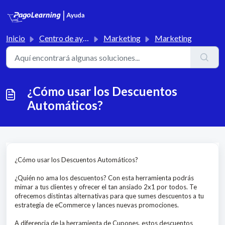
Saltar al contenido principal
Inicio
Centro de ayuda
Marketing
Marketing
¿Cómo usar los Descuentos
Automáticos?
¿Cómo usar los Descuentos Automáticos?
¿Quién no ama los descuentos? Con esta herramienta podrás
mimar a tus clientes y ofrecer el tan ansiado 2x1 por todos. Te
ofrecemos distintas alternativas para que sumes descuentos a tu
estrategia de eCommerce y lances nuevas promociones.
A diferencia de la herramienta de Cupones, estos descuentos